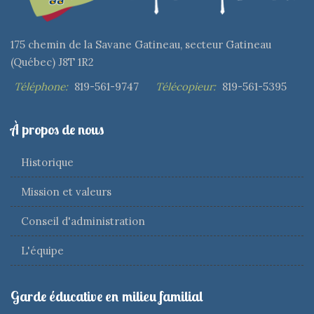
175 chemin de la Savane Gatineau, secteur Gatineau
(Québec) J8T 1R2
Téléphone:
819-561-9747
Télécopieur:
819-561-5395
À propos de nous
Historique
Mission et valeurs
Conseil d'administration
L'équipe
Garde éducative en milieu familial