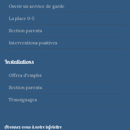
Ouvrir un service de garde
La place 0-5
Section parents
Interventions positives
Installations
Offres d'emploi
Section parents
Témoignages
Abonnez-vous à notre infolettre