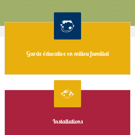
Garde éducative en milieu familial
Installations