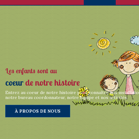
Les enfants sont au
coeur
de notre histoire
Entrez au coeur de notre histoire pour connaître nos installatio
notre bureau coordonnateur, notre équipe et nos activités.
À PROPOS DE NOUS