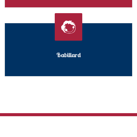
Babillard