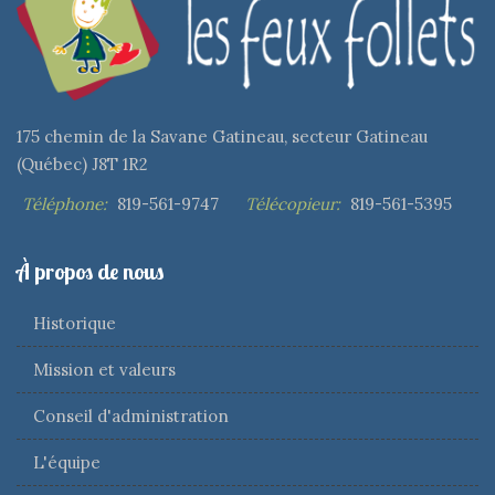
175 chemin de la Savane Gatineau, secteur Gatineau
(Québec) J8T 1R2
Téléphone:
819-561-9747
Télécopieur:
819-561-5395
À propos de nous
Historique
Mission et valeurs
Conseil d'administration
L'équipe