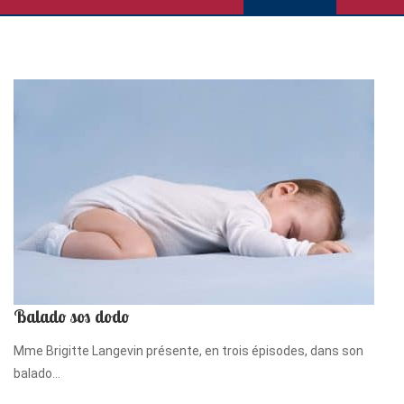
Balado sos dodo
Mme Brigitte Langevin présente, en trois épisodes, dans son
balado...