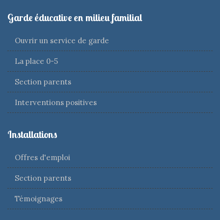
Garde éducative en milieu familial
Ouvrir un service de garde
La place 0-5
Section parents
Interventions positives
Installations
Offres d'emploi
Section parents
Témoignages