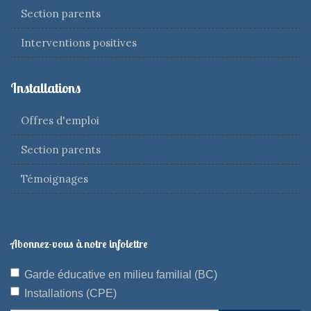
Section parents
Interventions positives
Installations
Offres d'emploi
Section parents
Témoignages
Abonnez-vous à notre infolettre
Garde éducative en milieu familial (BC)
Installations (CPE)